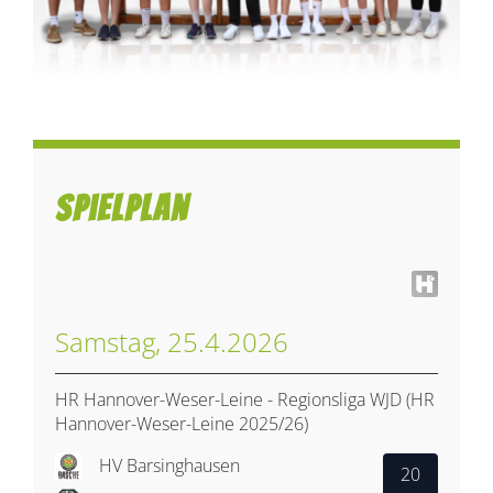
Spielplan
Samstag, 25.4.2026
HR Hannover-Weser-Leine - Regionsliga WJD (HR
Hannover-Weser-Leine 2025/26)
HV Barsinghausen
20