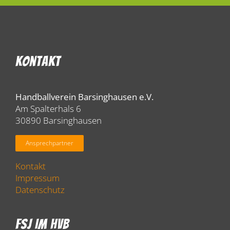
Kontakt
Handballverein Barsinghausen e.V.
Am Spalterhals 6
30890 Barsinghausen
Ansprechpartner
Kontakt
Impressum
Datenschutz
FSJ Im HVB