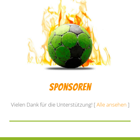
Sponsoren
Vielen Dank für die Unterstützung! [
Alle ansehen
]