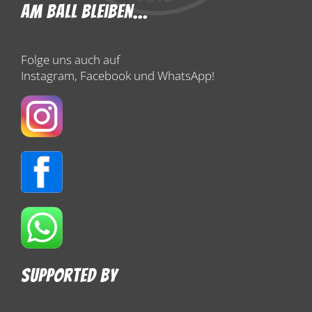
Am Ball Bleiben…
Folge uns auch auf
Instagram, Facebook und WhatsApp!
Supported By