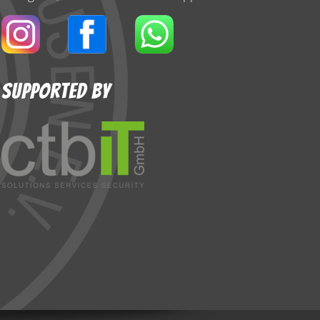
Supported By