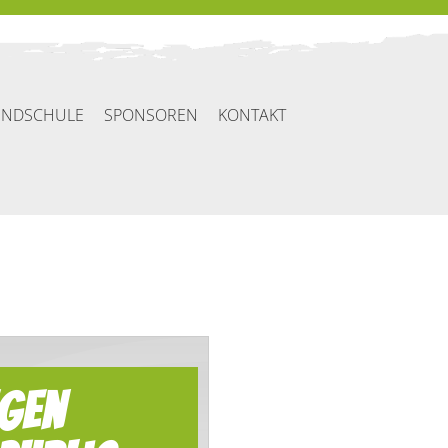
UNDSCHULE
SPONSOREN
KONTAKT
egen