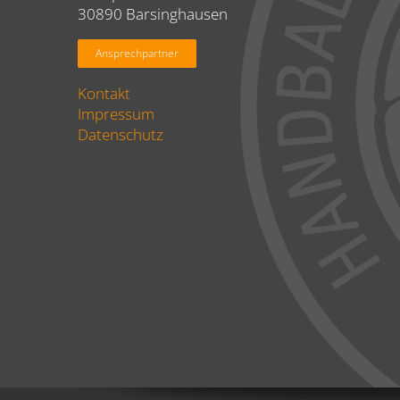
30890 Barsinghausen
Ansprechpartner
Kontakt
Impressum
Datenschutz