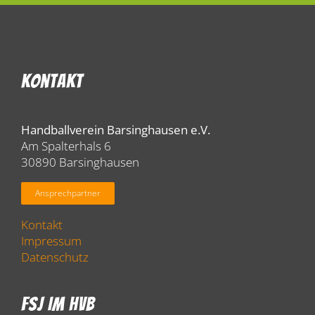
Kontakt
Handballverein Barsinghausen e.V.
Am Spalterhals 6
30890 Barsinghausen
Ansprechpartner
Kontakt
Impressum
Datenschutz
FSJ Im HVB