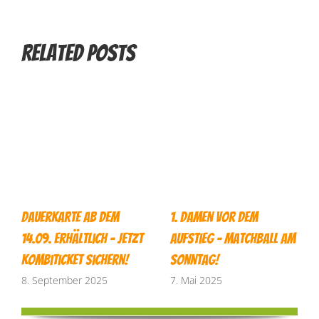
Related Posts
Dauerkarte ab dem
1. Damen vor dem
14.09. erhältlich – jetzt
Aufstieg – Matchball am
Kombiticket sichern!
Sonntag!
8. September 2025
7. Mai 2025