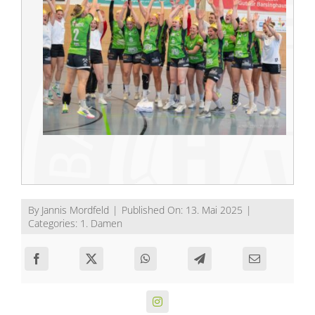
By
Jannis Mordfeld
|
Published On: 13. Mai 2025
|
Categories:
1. Damen