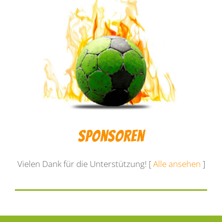
Sponsoren
Vielen Dank für die Unterstützung! [
Alle ansehen
]