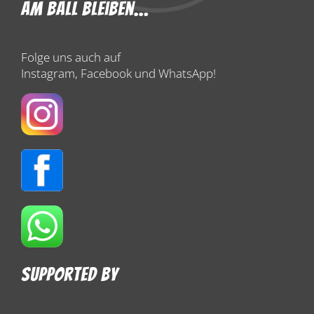
Am Ball Bleiben…
Folge uns auch auf
Instagram, Facebook und WhatsApp!
Supported By