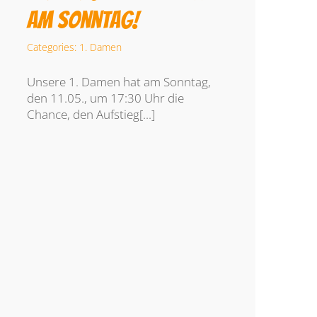
am Sonntag!
Categories:
1. Damen
Unsere 1. Damen hat am Sonntag,
den 11.05., um 17:30 Uhr die
Chance, den Aufstieg[...]