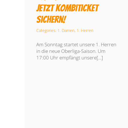
jetzt Kombiticket
sichern!
Categories:
1. Damen
,
1. Herren
Am Sonntag startet unsere 1. Herren
in die neue Oberliga-Saison. Um
17:00 Uhr empfängt unsere[...]