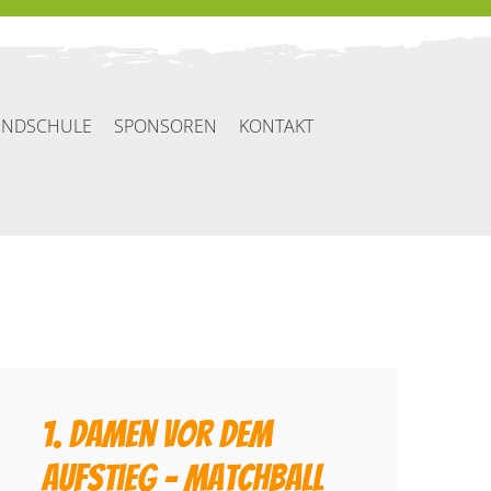
UNDSCHULE
SPONSOREN
KONTAKT
1. Damen vor dem
Aufstieg – Matchball