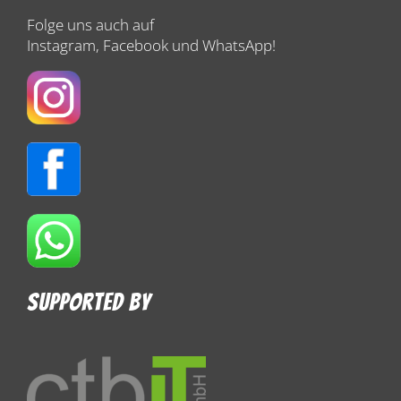
Folge uns auch auf
Instagram, Facebook und WhatsApp!
Supported By