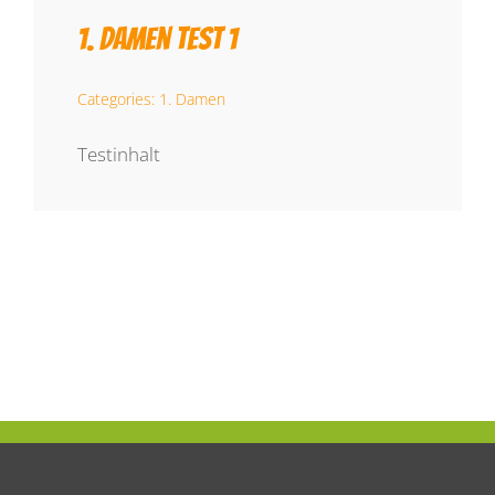
1. Damen Test 1
Categories:
1. Damen
Testinhalt