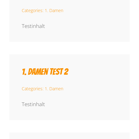
Categories:
1. Damen
Liga Grundschule
Testinhalt
Sponsoren
Kontakt
1. Damen Test 2
Categories:
1. Damen
Testinhalt